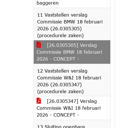
baggeren
11 Vaststellen verslag
Commissie BMW 18 februari
2026 (26.0305305)
(procedurele zaken)
[26.0305305] Verslag
Commissie BMW 18 februari
2026 - CONCEPT -
12 Vaststellen verslag
Commissie W&I 18 februari
2026 (26.0305347)
(procedurele zaken)
[26.0305347] Verslag
Commissie W&I 18 februari
2026 - CONCEPT -
13 Sluiting openbare