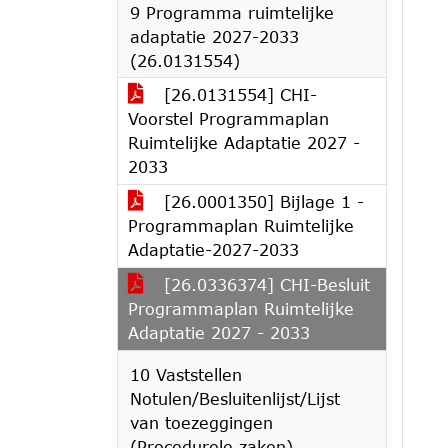
9 Programma ruimtelijke
adaptatie 2027-2033
(26.0131554)
[26.0131554] CHI-
Voorstel Programmaplan
Ruimtelijke Adaptatie 2027 -
2033
[26.0001350] Bijlage 1 -
Programmaplan Ruimtelijke
Adaptatie-2027-2033
[26.0336374] CHI-Besluit
Programmaplan Ruimtelijke
Adaptatie 2027 - 2033
10 Vaststellen
Notulen/Besluitenlijst/Lijst
van toezeggingen
(Procedurele zaken).