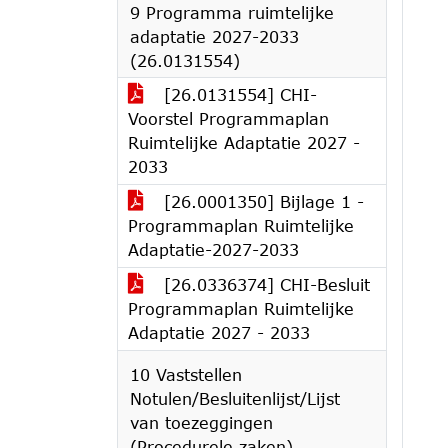
9 Programma ruimtelijke
adaptatie 2027-2033
(26.0131554)
[26.0131554] CHI-
Voorstel Programmaplan
Ruimtelijke Adaptatie 2027 -
2033
[26.0001350] Bijlage 1 -
Programmaplan Ruimtelijke
Adaptatie-2027-2033
[26.0336374] CHI-Besluit
Programmaplan Ruimtelijke
Adaptatie 2027 - 2033
10 Vaststellen
Notulen/Besluitenlijst/Lijst
van toezeggingen
(Procedurele zaken).