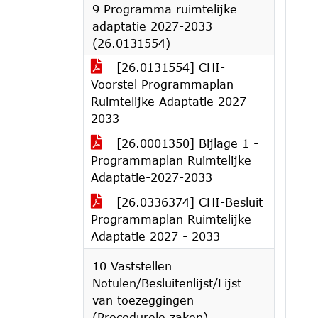
9 Programma ruimtelijke
adaptatie 2027-2033
(26.0131554)
[26.0131554] CHI-
Voorstel Programmaplan
Ruimtelijke Adaptatie 2027 -
2033
[26.0001350] Bijlage 1 -
Programmaplan Ruimtelijke
Adaptatie-2027-2033
[26.0336374] CHI-Besluit
Programmaplan Ruimtelijke
Adaptatie 2027 - 2033
10 Vaststellen
Notulen/Besluitenlijst/Lijst
van toezeggingen
(Procedurele zaken).