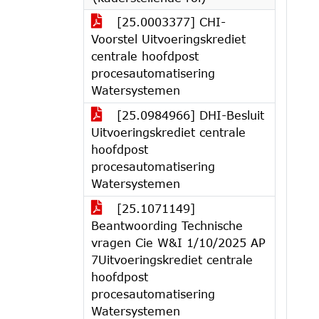
[25.0003377] CHI-
Voorstel Uitvoeringskrediet
centrale hoofdpost
procesautomatisering
Watersystemen
[25.0984966] DHI-Besluit
Uitvoeringskrediet centrale
hoofdpost
procesautomatisering
Watersystemen
[25.1071149]
Beantwoording Technische
vragen Cie W&I 1/10/2025 AP
7Uitvoeringskrediet centrale
hoofdpost
procesautomatisering
Watersystemen