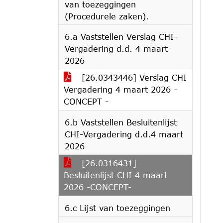
van toezeggingen
(Procedurele zaken).
6.a Vaststellen Verslag CHI-
Vergadering d.d. 4 maart
2026
[26.0343446] Verslag CHI
Vergadering 4 maart 2026 -
CONCEPT -
6.b Vaststellen Besluitenlijst
CHI-Vergadering d.d.4 maart
2026
[26.0316431]
Besluitenlijst CHI 4 maart
2026 -CONCEPT-
6.c Lijst van toezeggingen