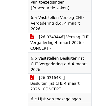
van toezeggingen
(Procedurele zaken).
6.a Vaststellen Verslag CHI-
Vergadering d.d. 4 maart
2026
[26.0343446] Verslag CHI
Vergadering 4 maart 2026 -
CONCEPT -
6.b Vaststellen Besluitenlijst
CHI-Vergadering d.d.4 maart
2026
[26.0316431]
Besluitenlijst CHI 4 maart
2026 -CONCEPT-
6.c Lijst van toezeggingen