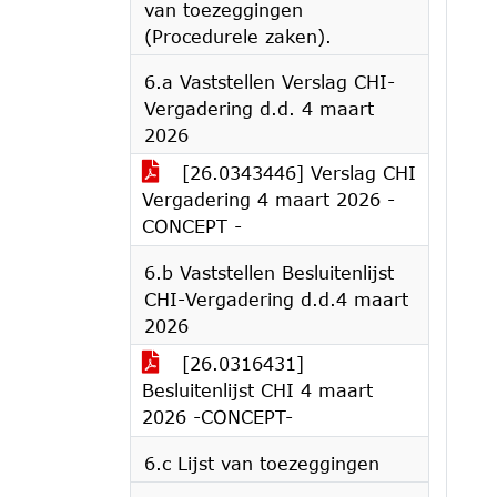
van toezeggingen
(Procedurele zaken).
6.a Vaststellen Verslag CHI-
Vergadering d.d. 4 maart
2026
[26.0343446] Verslag CHI
Vergadering 4 maart 2026 -
CONCEPT -
6.b Vaststellen Besluitenlijst
CHI-Vergadering d.d.4 maart
2026
[26.0316431]
Besluitenlijst CHI 4 maart
2026 -CONCEPT-
6.c Lijst van toezeggingen