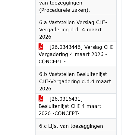
van toezeggingen
(Procedurele zaken).
6.a Vaststellen Verslag CHI-
Vergadering d.d. 4 maart
2026
[26.0343446] Verslag CHI
Vergadering 4 maart 2026 -
CONCEPT -
6.b Vaststellen Besluitenlijst
CHI-Vergadering d.d.4 maart
2026
[26.0316431]
Besluitenlijst CHI 4 maart
2026 -CONCEPT-
6.c Lijst van toezeggingen