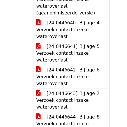
wateroverlast
(geanonimiseerde versie)
[24.0446640] Bijlage 4
Verzoek contact inzake
wateroverlast
[24.0446641] Bijlage 5
Verzoek contact inzake
wateroverlast
[24.0446642] Bijlage 6
Verzoek contact inzake
wateroverlast
[24.0446643] Bijlage 7
Verzoek contact inzake
wateroverlast
[24.0446644] Bijlage 8
Verzoek contact inzake