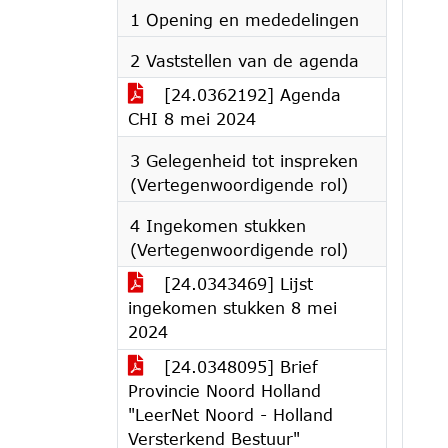
1 Opening en mededelingen
2 Vaststellen van de agenda
[24.0362192] Agenda
CHI 8 mei 2024
3 Gelegenheid tot inspreken
(Vertegenwoordigende rol)
4 Ingekomen stukken
(Vertegenwoordigende rol)
[24.0343469] Lijst
ingekomen stukken 8 mei
2024
[24.0348095] Brief
Provincie Noord Holland
"LeerNet Noord - Holland
Versterkend Bestuur"