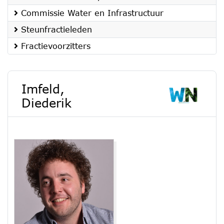
Commissie Water en Infrastructuur
Steunfractieleden
Fractievoorzitters
Imfeld,
Diederik