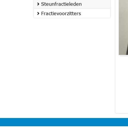
Steunfractieleden
Fractievoorzitters