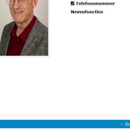
Telefoonnummer
Nevenfuncties
iB