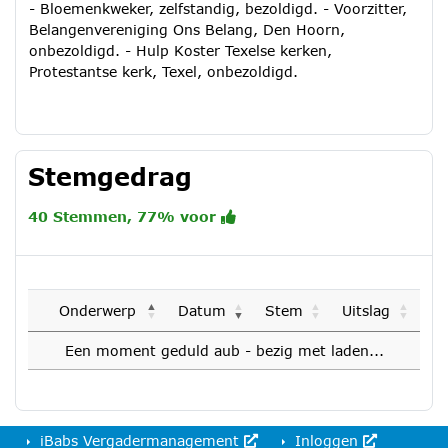
- Bloemenkweker, zelfstandig, bezoldigd. - Voorzitter,
Belangenvereniging Ons Belang, Den Hoorn,
onbezoldigd. - Hulp Koster Texelse kerken,
Protestantse kerk, Texel, onbezoldigd.
Stemgedrag
40 Stemmen, 77% voor
Onderwerp
Datum
Stem
Uitslag
Een moment geduld aub - bezig met laden...
iBabs Vergadermanagement
Inloggen