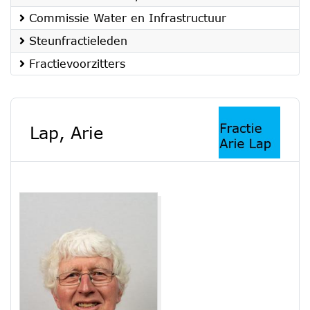
Commissie Water en Infrastructuur
Steunfractieleden
Fractievoorzitters
Lap, Arie