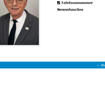
Telefoonnummer
Nevenfuncties
iB