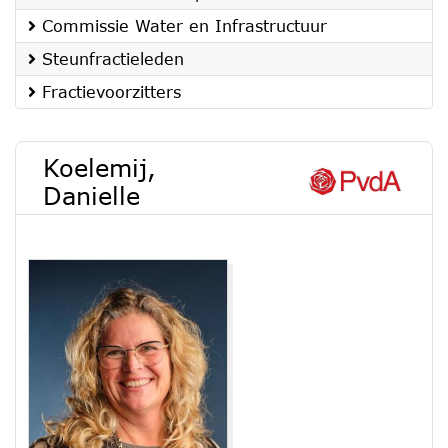
Commissie Water en Infrastructuur
Steunfractieleden
Fractievoorzitters
Koelemij,
Danielle