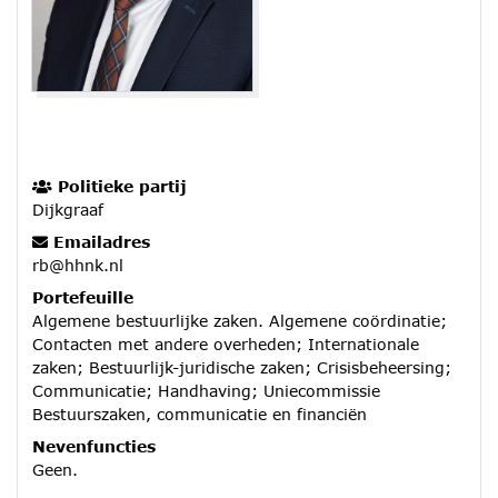
Politieke partij
Dijkgraaf
Emailadres
rb@hhnk.nl
Portefeuille
Algemene bestuurlijke zaken. Algemene coördinatie;
Contacten met andere overheden; Internationale
zaken; Bestuurlijk-juridische zaken; Crisisbeheersing;
Communicatie; Handhaving; Uniecommissie
Bestuurszaken, communicatie en financiën
Nevenfuncties
Geen.