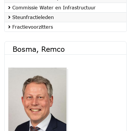
Commissie Water en Infrastructuur
Steunfractieleden
Fractievoorzitters
Bosma, Remco