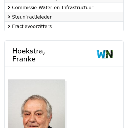
Commissie Water en Infrastructuur
Steunfractieleden
Fractievoorzitters
Hoekstra,
Franke