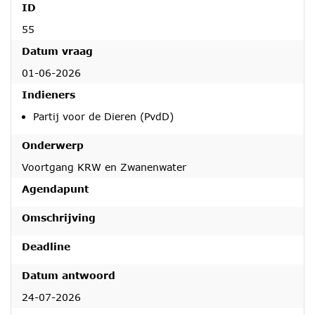
ID
55
Datum vraag
01-06-2026
Indieners
Partij voor de Dieren (PvdD)
Onderwerp
Voortgang KRW en Zwanenwater
Agendapunt
Omschrijving
Deadline
Datum antwoord
24-07-2026