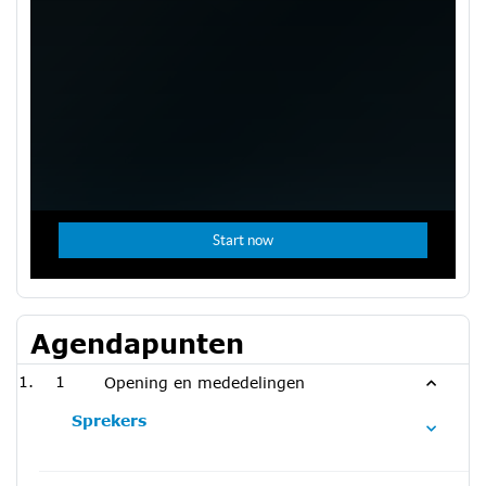
Agendapunten
1
Opening en mededelingen
Sprekers