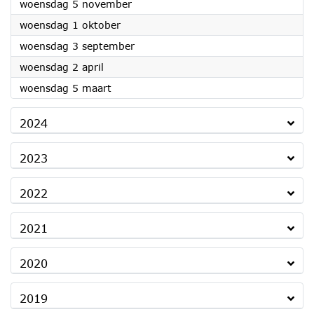
2025
woensdag 5 november
2025
woensdag 1 oktober
2025
woensdag 3 september
2025
woensdag 2 april
2025
woensdag 5 maart
2024
2023
2022
2021
2020
2019