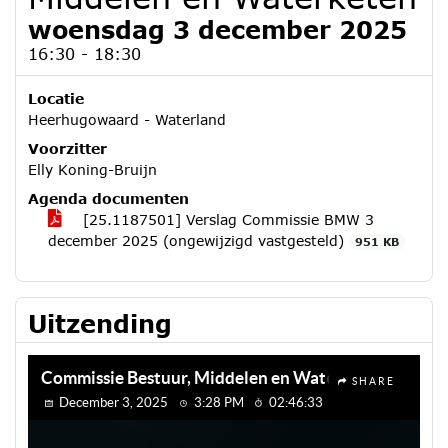
woensdag 3 december 2025
16:30 - 18:30
Locatie
Heerhugowaard - Waterland
Voorzitter
Elly Koning-Bruijn
Agenda documenten
[25.1187501] Verslag Commissie BMW 3
december 2025 (ongewijzigd vastgesteld)
951 KB
Uitzending