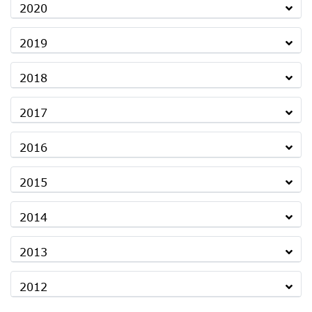
2020
2019
2018
2017
2016
2015
2014
2013
2012