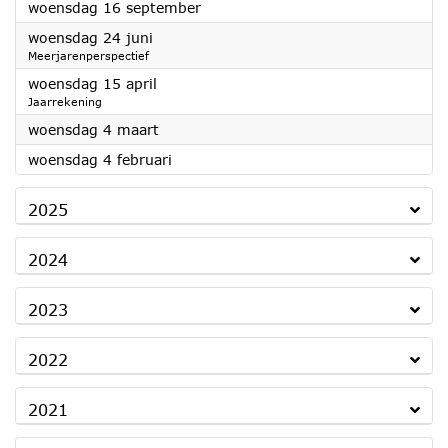
2026
woensdag 16 september
2026
woensdag 24 juni
Meerjarenperspectief
2026
woensdag 15 april
Jaarrekening
2026
woensdag 4 maart
2026
woensdag 4 februari
2025
2024
2023
2022
2021