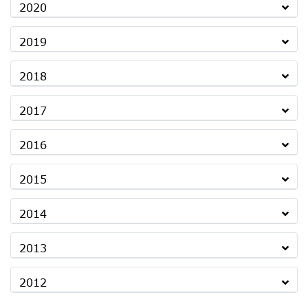
2020
2019
2018
2017
2016
2015
2014
2013
2012